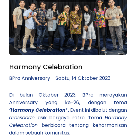
Harmony Celebration
BPro Anniversary – Sabtu, 14 Oktober 2023
Di bulan Oktober 2023, BPro merayakan
Anniversary yang ke-26, dengan tema
‘Harmony Celebration’
. Event ini dibalut dengan
dresscode
asik bergaya retro. Tema
Harmony
Celebration
berbicara tentang keharmonisan
dalam sebuah komunitas.