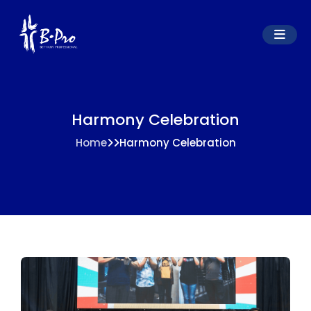
Harmony Celebration
Home
Harmony Celebration