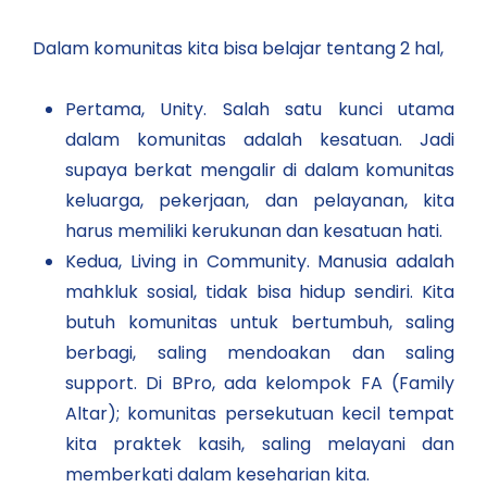
Dalam komunitas kita bisa belajar tentang 2 hal,
Pertama, Unity. Salah satu kunci utama
dalam komunitas adalah kesatuan. Jadi
supaya berkat mengalir di dalam komunitas
keluarga, pekerjaan, dan pelayanan, kita
harus memiliki kerukunan dan kesatuan hati.
Kedua, Living in Community. Manusia adalah
mahkluk sosial, tidak bisa hidup sendiri. Kita
butuh komunitas untuk bertumbuh, saling
berbagi, saling mendoakan dan saling
support. Di BPro, ada kelompok FA (Family
Altar); komunitas persekutuan kecil tempat
kita praktek kasih, saling melayani dan
memberkati dalam keseharian kita.