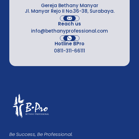
Gereja Bethany Manyar
Jl. Manyar Rejo II No.36-38, Surabaya.
Reach us
info@bethanyprofessional.com
Hotline BPro
0811-311-66111
Be Success, Be Professional.