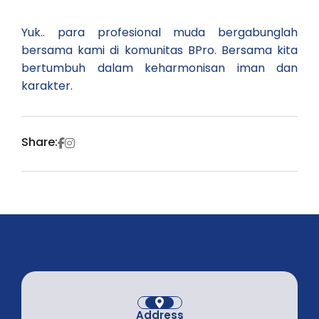
Yuk.. para profesional muda bergabunglah
bersama kami di komunitas BPro. Bersama kita
bertumbuh dalam keharmonisan iman dan
karakter.
Share:
Address