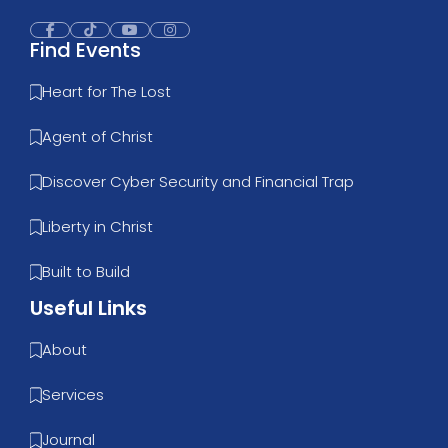
Find Events
Heart for The Lost
Agent of Christ
Discover Cyber Security and Financial Trap
Liberty in Christ
Built to Build
Useful Links
About
Services
Journal