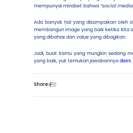
mempunyai mindset bahwa
“social media 
Ada banyak hal yang disampaikan oleh ste
membangun image yang baik ketika kita
yang dibahas dan value yang dibagikan.
Jadi, buat kamu yang mungkin sedang
yang baik, yuk temukan jawabannya
disini
.
Share: