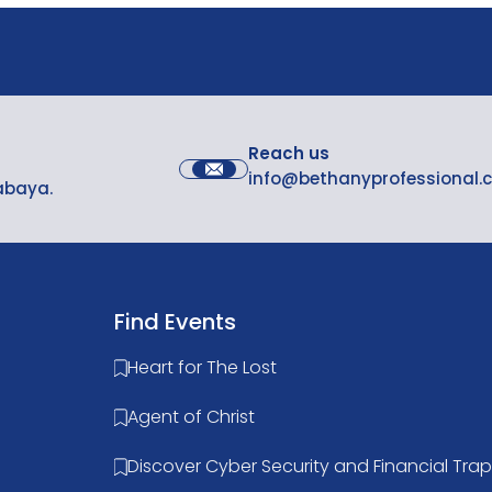
Reach us
info@bethanyprofessional.
rabaya.
Find Events
Heart for The Lost
Agent of Christ
Discover Cyber Security and Financial Trap