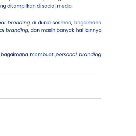
 ditampilkan di social media.
nal branding
di dunia sosmed, bagaimana
al branding
, dan masih banyak hal lainnya
g bagaimana membuat
personal branding